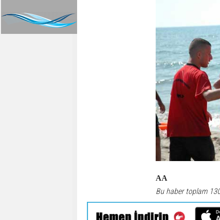
AA
Bu haber toplam 13