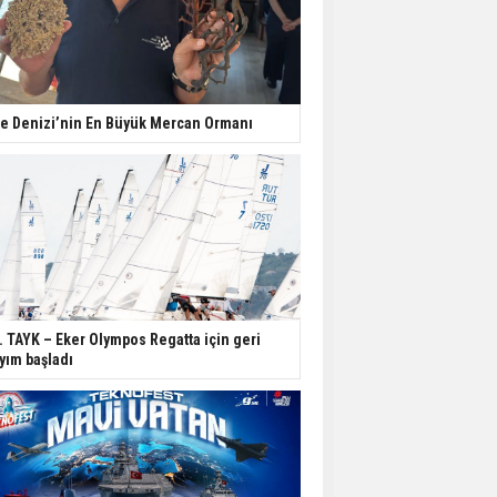
e Denizi’nin En Büyük Mercan Ormanı
. TAYK – Eker Olympos Regatta için geri
yım başladı