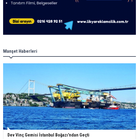
Manşet Haberleri
Dev Vinç Gemisi İstanbul Boğazı'ndan Geçti