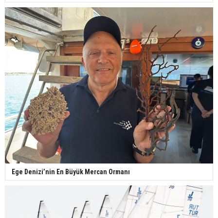
Ege Denizi’nin En Büyük Mercan Ormanı