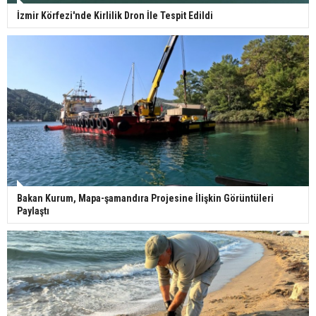
İzmir Körfezi'nde Kirlilik Dron İle Tespit Edildi
Bakan Kurum, Mapa-şamandıra Projesine İlişkin Görüntüleri
Paylaştı