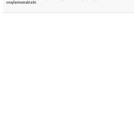
onaylanmamaktadır.