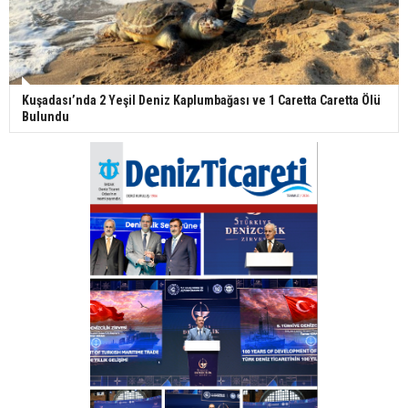
Kuşadası’nda 2 Yeşil Deniz Kaplumbağası ve 1 Caretta Caretta Ölü
Bulundu