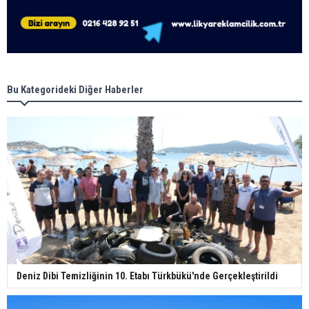
Bu Kategorideki Diğer Haberler
Deniz Dibi Temizliğinin 10. Etabı Türkbükü'nde Gerçekleştirildi