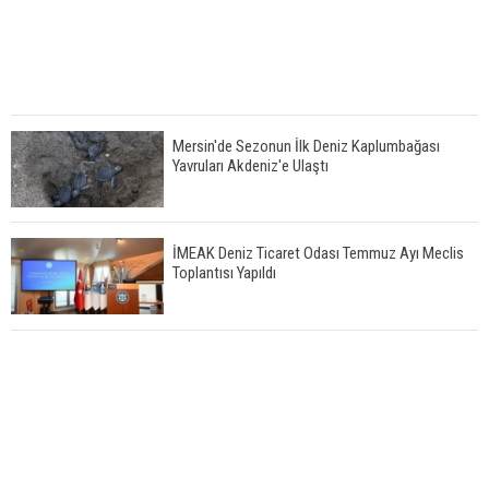
Mersin'de Sezonun İlk Deniz Kaplumbağası
Yavruları Akdeniz'e Ulaştı
İMEAK Deniz Ticaret Odası Temmuz Ayı Meclis
Toplantısı Yapıldı