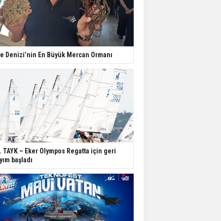
e Denizi’nin En Büyük Mercan Ormanı
. TAYK – Eker Olympos Regatta için geri
yım başladı