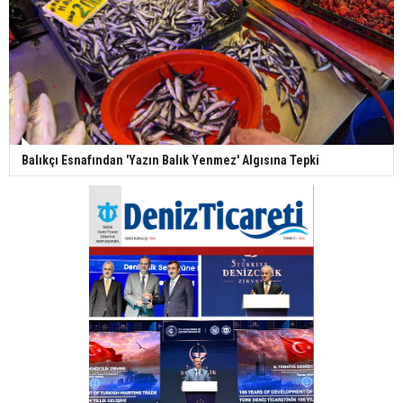
Balıkçı Esnafından 'Yazın Balık Yenmez' Algısına Tepki