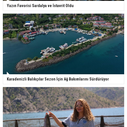
Yazın Favorisi Sardalya ve İstavrit Oldu
Karadenizli Balıkçılar Sezon İçin Ağ Bakımlarını Sürdürüyor