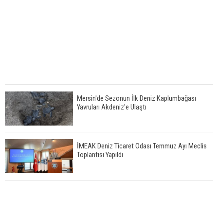
Mersin'de Sezonun İlk Deniz Kaplumbağası
Yavruları Akdeniz'e Ulaştı
İMEAK Deniz Ticaret Odası Temmuz Ayı Meclis
Toplantısı Yapıldı