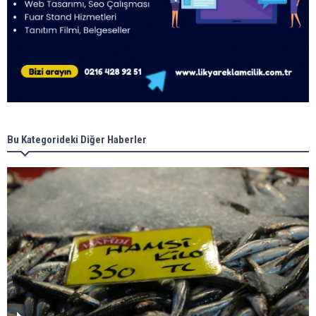
Bu Kategorideki Diğer Haberler