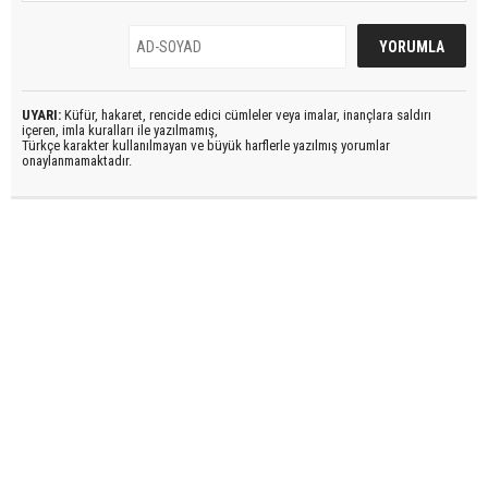
UYARI:
Küfür, hakaret, rencide edici cümleler veya imalar, inançlara saldırı
içeren, imla kuralları ile yazılmamış,
Türkçe karakter kullanılmayan ve büyük harflerle yazılmış yorumlar
onaylanmamaktadır.