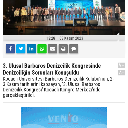
13:28
08 Kasım 2023
3. Ulusal Barbaros Denizcilik Kongresinde
A+
Denizciliğin Sorunları Konuşuldu
A-
Kocaeli Üniversitesi Barbaros Denizcilik Kulübü’nün, 2-
3 Kasım tarihlerini kapsayan, ‘3. Ulusal Barbaros
Denizcilik Kongresi’ Kocaeli Kongre Merkezi’nde
gerçekleştirildi.