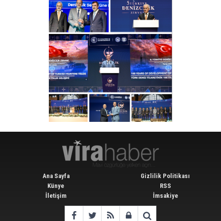
Ana Sayfa
Gizlilik Politikası
Künye
RSS
İletişim
İmsakiye