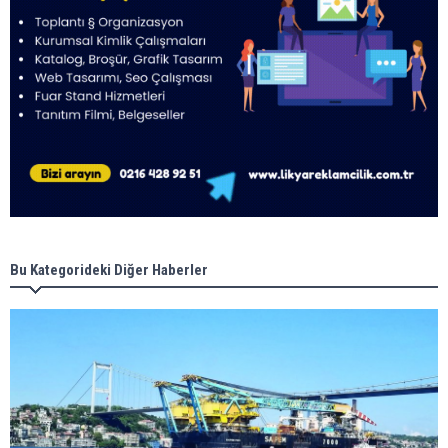
Bu Kategorideki Diğer Haberler