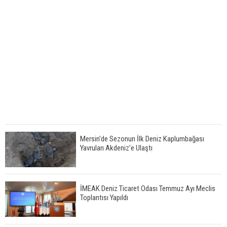
Mersin'de Sezonun İlk Deniz Kaplumbağası
Yavruları Akdeniz'e Ulaştı
İMEAK Deniz Ticaret Odası Temmuz Ayı Meclis
Toplantısı Yapıldı