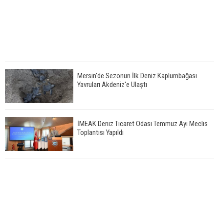
Mersin'de Sezonun İlk Deniz Kaplumbağası
Yavruları Akdeniz'e Ulaştı
İMEAK Deniz Ticaret Odası Temmuz Ayı Meclis
Toplantısı Yapıldı