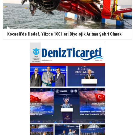
Kocaeli'de Hedef, Yüzde 100 Ileri Biyolojik Arıtma Şehri Olmak