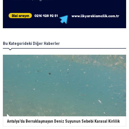
Bu Kategorideki Diğer Haberler
Antalya'da Berraklaşmayan Deniz Suyunun Sebebi Karasal Kirlilik