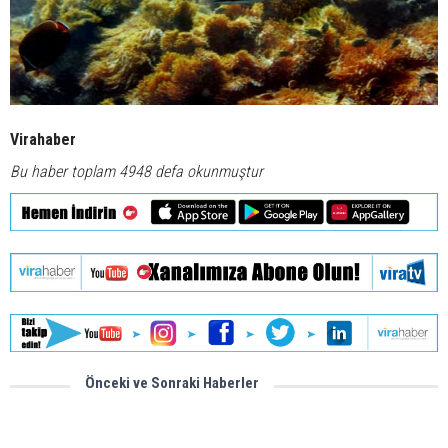
Virahaber
Bu haber toplam 4948 defa okunmuştur
Önceki ve Sonraki Haberler