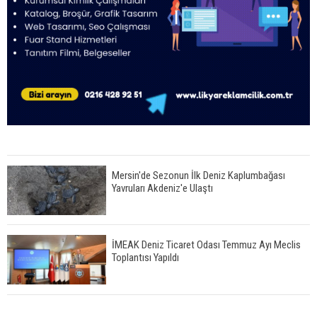
Mersin'de Sezonun İlk Deniz Kaplumbağası
Yavruları Akdeniz'e Ulaştı
İMEAK Deniz Ticaret Odası Temmuz Ayı Meclis
Toplantısı Yapıldı