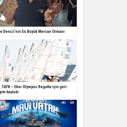
e Denizi’nin En Büyük Mercan Ormanı
. TAYK – Eker Olympos Regatta için geri
yım başladı