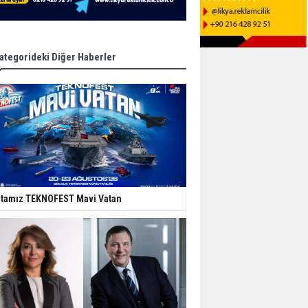
ategorideki Diğer Haberler
tamız TEKNOFEST Mavi Vatan