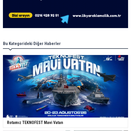
Bu Kategorideki Diğer Haberler
Rotamız TEKNOFEST Mavi Vatan