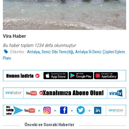
Vira Haber
Bu haber toplam 1234 defa okunmuştur
,
,
Etiketler :
Antalya
Deniz Dibi Temizliği
Antalya İli Deniz Çöpleri Eylem
Planı
Önceki ve Sonraki Haberler