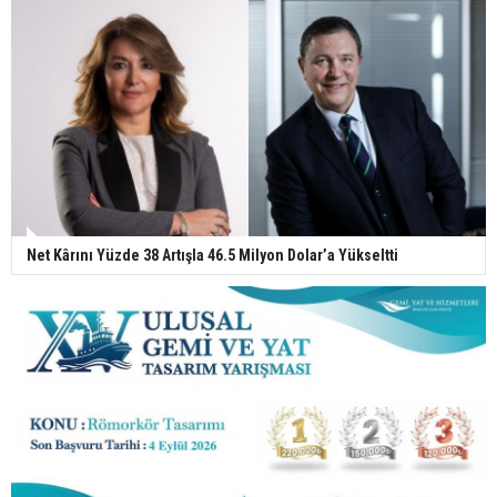
Net Kârını Yüzde 38 Artışla 46.5 Milyon Dolar’a Yükseltti