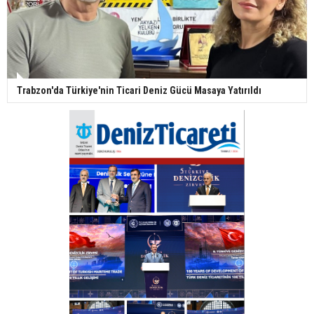
Trabzon'da Türkiye'nin Ticari Deniz Gücü Masaya Yatırıldı