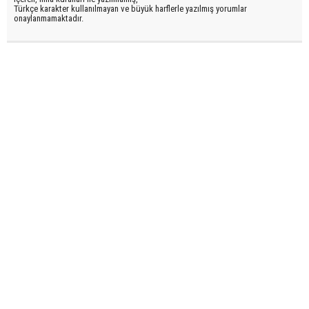
Türkçe karakter kullanılmayan ve büyük harflerle yazılmış yorumlar
onaylanmamaktadır.