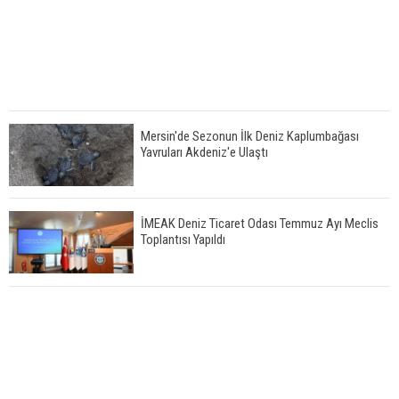
Mersin'de Sezonun İlk Deniz Kaplumbağası
Yavruları Akdeniz'e Ulaştı
İMEAK Deniz Ticaret Odası Temmuz Ayı Meclis
Toplantısı Yapıldı