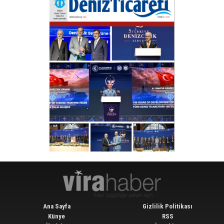
Ana Sayfa
Gizlilik Politikası
Künye
RSS