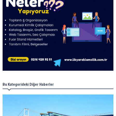
Bu Kategorideki Diğer Haberler