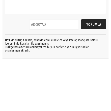
UYARI:
Küfür, hakaret, rencide edici cümleler veya imalar, inançlara saldırı
içeren, imla kuralları ile yazılmamış,
Türkçe karakter kullanılmayan ve büyük harflerle yazılmış yorumlar
onaylanmamaktadır.