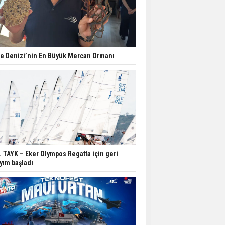
e Denizi’nin En Büyük Mercan Ormanı
. TAYK – Eker Olympos Regatta için geri
yım başladı