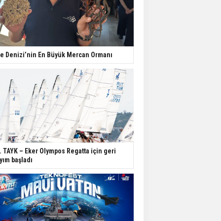
e Denizi’nin En Büyük Mercan Ormanı
. TAYK – Eker Olympos Regatta için geri
yım başladı