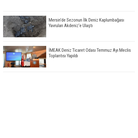
Mersin'de Sezonun İlk Deniz Kaplumbağası
Yavruları Akdeniz'e Ulaştı
İMEAK Deniz Ticaret Odası Temmuz Ayı Meclis
Toplantısı Yapıldı