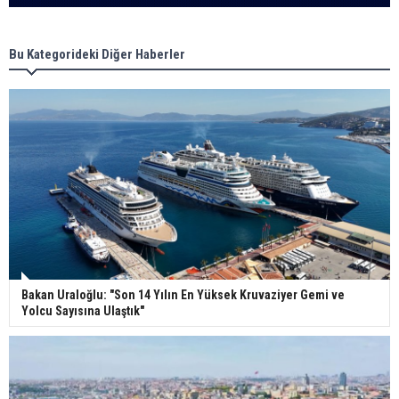
Bu Kategorideki Diğer Haberler
Bakan Uraloğlu: "Son 14 Yılın En Yüksek Kruvaziyer Gemi ve
Yolcu Sayısına Ulaştık"