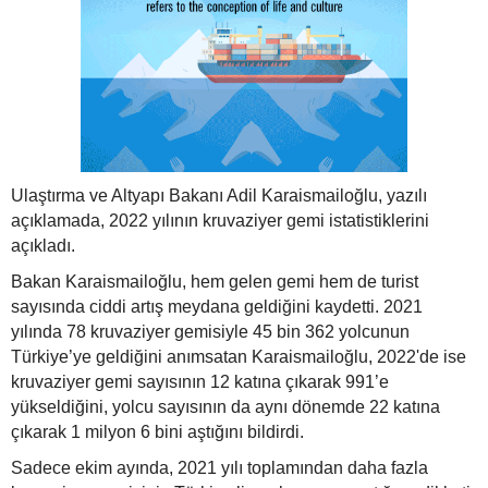
Ulaştırma ve Altyapı Bakanı Adil Karaismailoğlu, yazılı
açıklamada, 2022 yılının kruvaziyer gemi istatistiklerini
açıkladı.
Bakan Karaismailoğlu, hem gelen gemi hem de turist
sayısında ciddi artış meydana geldiğini kaydetti. 2021
yılında 78 kruvaziyer gemisiyle 45 bin 362 yolcunun
Türkiye’ye geldiğini anımsatan Karaismailoğlu, 2022'de ise
kruvaziyer gemi sayısının 12 katına çıkarak 991’e
yükseldiğini, yolcu sayısının da aynı dönemde 22 katına
çıkarak 1 milyon 6 bini aştığını bildirdi.
Sadece ekim ayında, 2021 yılı toplamından daha fazla