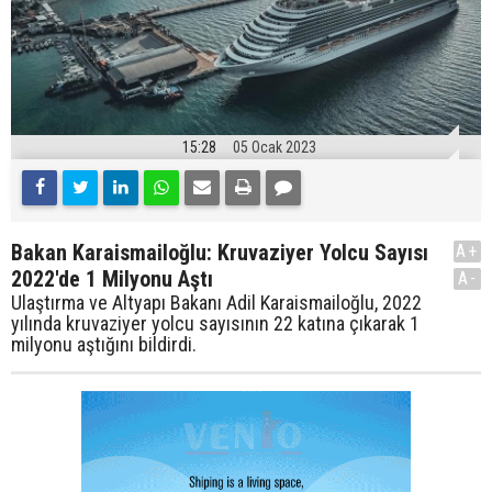
15:28
05 Ocak 2023
Bakan Karaismailoğlu: Kruvaziyer Yolcu Sayısı
A+
2022'de 1 Milyonu Aştı
A-
Ulaştırma ve Altyapı Bakanı Adil Karaismailoğlu, 2022
yılında kruvaziyer yolcu sayısının 22 katına çıkarak 1
milyonu aştığını bildirdi.