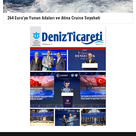
264 Euro’ya Yunan Adaları ve Atina Cruise Seyahati