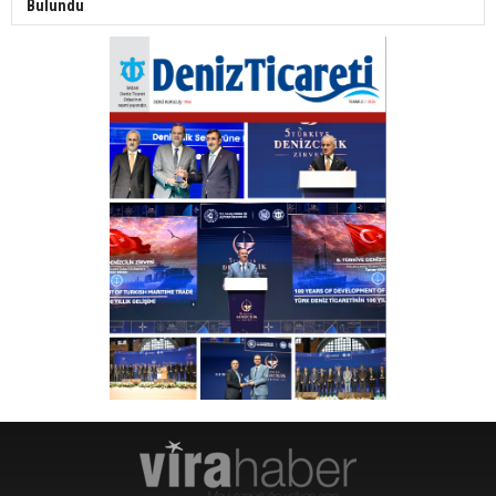
Bulundu