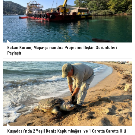
Bakan Kurum, Mapa-şamandıra Projesine İlişkin Görüntüleri
Paylaştı
Kuşadası’nda 2 Yeşil Deniz Kaplumbağası ve 1 Caretta Caretta Ölü