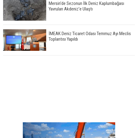
Mersin'de Sezonun İlk Deniz Kaplumbağası
Yavruları Akdeniz'e Ulaştı
İMEAK Deniz Ticaret Odası Temmuz Ayı Meclis
Toplantısı Yapıldı