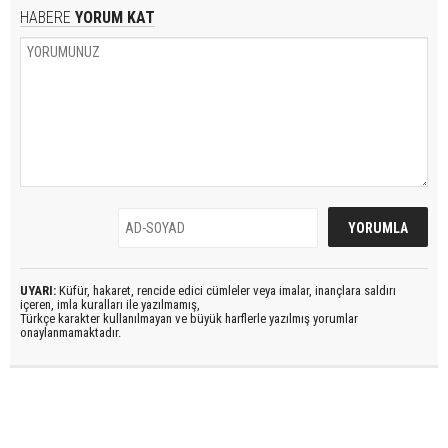
HABERE
YORUM KAT
UYARI:
Küfür, hakaret, rencide edici cümleler veya imalar, inançlara saldırı
içeren, imla kuralları ile yazılmamış,
Türkçe karakter kullanılmayan ve büyük harflerle yazılmış yorumlar
onaylanmamaktadır.