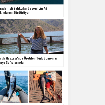
radenizli Balıkçılar Sezon İçin Ağ
kımlarını Sürdürüyor
ruh Havzası'nda Üretilen Türk Somonları
nya Sofralarında