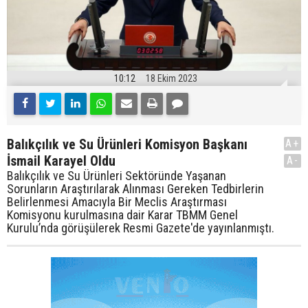
10:12
18 Ekim 2023
Balıkçılık ve Su Ürünleri Komisyon Başkanı
A+
İsmail Karayel Oldu
A-
Balıkçılık ve Su Ürünleri Sektöründe Yaşanan
Sorunların Araştırılarak Alınması Gereken Tedbirlerin
Belirlenmesi Amacıyla Bir Meclis Araştırması
Komisyonu kurulmasına dair Karar TBMM Genel
Kurulu’nda görüşülerek Resmi Gazete'de yayınlanmıştı.