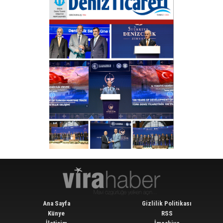
Ana Sayfa
Gizlilik Politikası
Künye
RSS