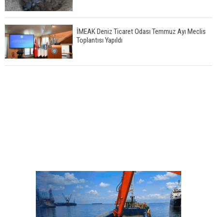
İMEAK Deniz Ticaret Odası Temmuz Ayı Meclis
Toplantısı Yapıldı