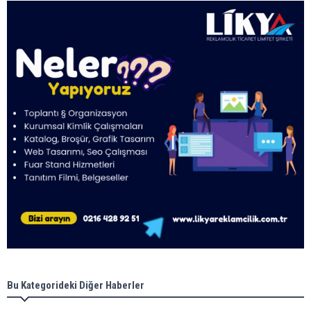
Bu Kategorideki Diğer Haberler