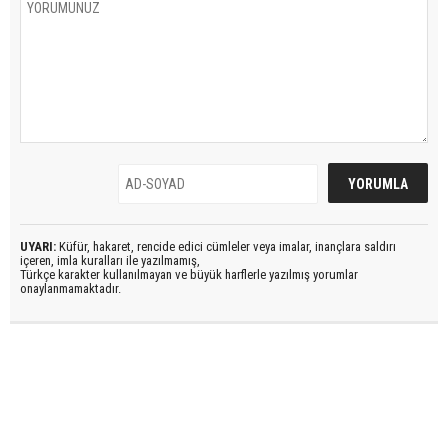
UYARI:
Küfür, hakaret, rencide edici cümleler veya imalar, inançlara saldırı
içeren, imla kuralları ile yazılmamış,
Türkçe karakter kullanılmayan ve büyük harflerle yazılmış yorumlar
onaylanmamaktadır.