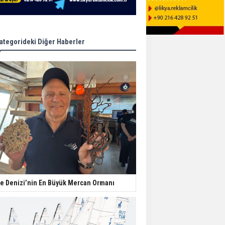
ategorideki Diğer Haberler
e Denizi’nin En Büyük Mercan Ormanı