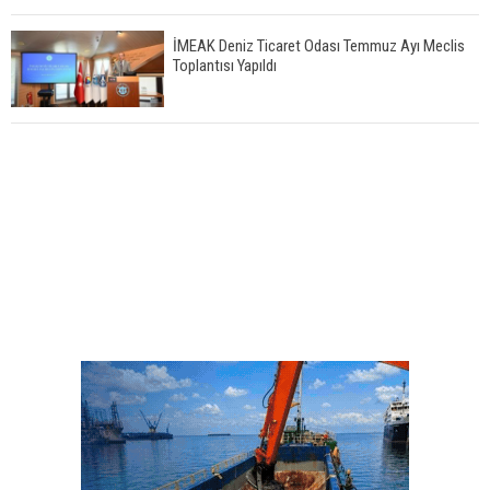
İMEAK Deniz Ticaret Odası Temmuz Ayı Meclis
Toplantısı Yapıldı