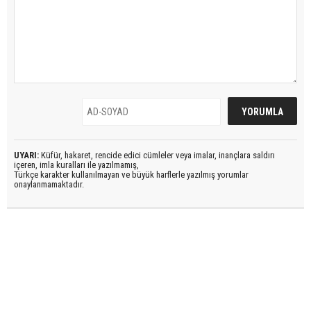
UYARI:
Küfür, hakaret, rencide edici cümleler veya imalar, inançlara saldırı
içeren, imla kuralları ile yazılmamış,
Türkçe karakter kullanılmayan ve büyük harflerle yazılmış yorumlar
onaylanmamaktadır.