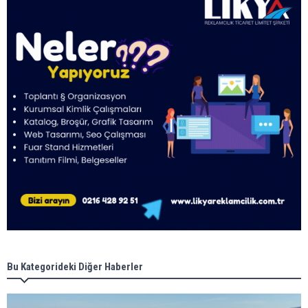
Bu Kategorideki Diğer Haberler