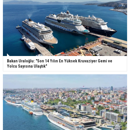
Bakan Uraloğlu: "Son 14 Yılın En Yüksek Kruvaziyer Gemi ve
Yolcu Sayısına Ulaştık"