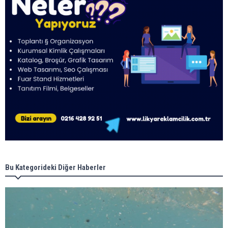
Bu Kategorideki Diğer Haberler