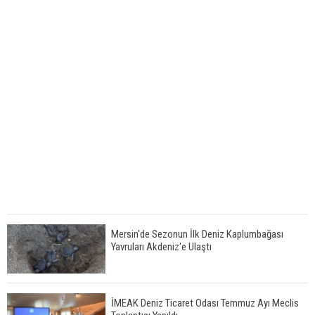
Mersin'de Sezonun İlk Deniz Kaplumbağası
Yavruları Akdeniz'e Ulaştı
İMEAK Deniz Ticaret Odası Temmuz Ayı Meclis