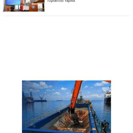
Toplantısı Yapıldı