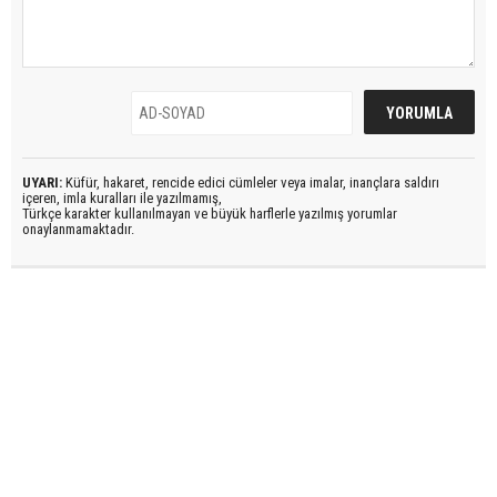
UYARI:
Küfür, hakaret, rencide edici cümleler veya imalar, inançlara saldırı
içeren, imla kuralları ile yazılmamış,
Türkçe karakter kullanılmayan ve büyük harflerle yazılmış yorumlar
onaylanmamaktadır.