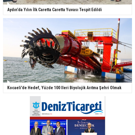
Aydın’da Yılın İlk Caretta Caretta Yuvası Tespit Edildi
Kocaeli'de Hedef, Yüzde 100 Ileri Biyolojik Arıtma Şehri Olmak