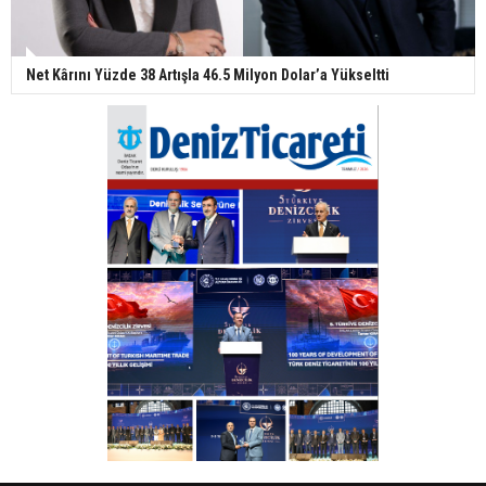
Net Kârını Yüzde 38 Artışla 46.5 Milyon Dolar’a Yükseltti