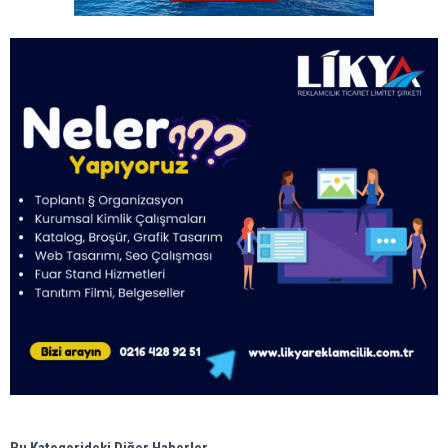
Bu Kategorideki Diğer Haberler