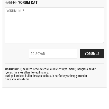
HABERE
YORUM KAT
UYARI:
Küfür, hakaret, rencide edici cümleler veya imalar, inançlara saldırı
içeren, imla kuralları ile yazılmamış,
Türkçe karakter kullanılmayan ve büyük harflerle yazılmış yorumlar
onaylanmamaktadır.