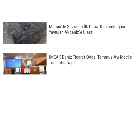
Mersin'de Sezonun İlk Deniz Kaplumbağası
Yavruları Akdeniz'e Ulaştı
İMEAK Deniz Ticaret Odası Temmuz Ayı Meclis
Toplantısı Yapıldı