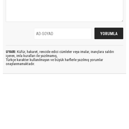
UYARI:
Küfür, hakaret, rencide edici cümleler veya imalar, inançlara saldırı
içeren, imla kuralları ile yazılmamış,
Türkçe karakter kullanılmayan ve büyük harflerle yazılmış yorumlar
onaylanmamaktadır.