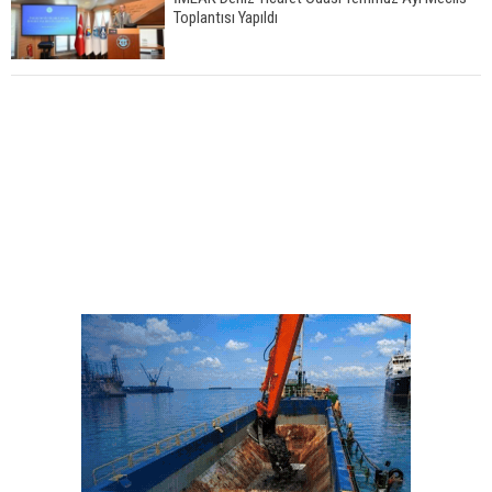
Toplantısı Yapıldı