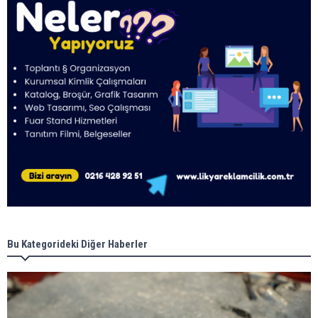
Bu Kategorideki Diğer Haberler