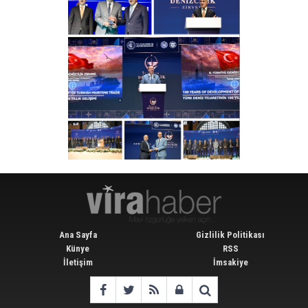
Ana Sayfa
Gizlilik Politikası
Künye
RSS
İletişim
İmsakiye