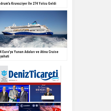
drum'a Kruvaziyer İle 274 Yolcu Geldi
4 Euro’ya Yunan Adaları ve Atina Cruise
yahati