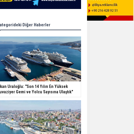
ategorideki Diğer Haberler
kan Uraloğlu: "Son 14 Yılın En Yüksek
uvaziyer Gemi ve Yolcu Sayısına Ulaştık"