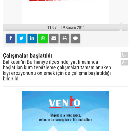
11:07
19 Kasım 2011
Çalışmalar başlatıldı
A+
Balıkesir’in Burhaniye ilçesinde, yat limanında
A-
başlatılan kum temizleme çalışmaları tamamlanırken
kıyı erozyonunu önlemek için de çalışma başlatıldığı
bildirildi.