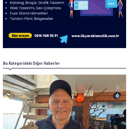
Bu Kategorideki Diğer Haberler