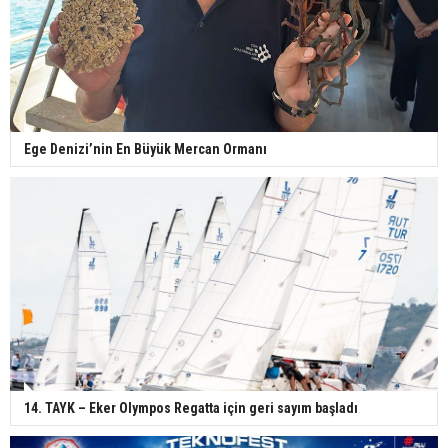
Ege Denizi’nin En Büyük Mercan Ormanı
14. TAYK – Eker Olympos Regatta için geri sayım başladı