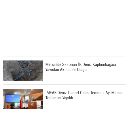
Mersin'de Sezonun İlk Deniz Kaplumbağası
Yavruları Akdeniz'e Ulaştı
İMEAK Deniz Ticaret Odası Temmuz Ayı Meclis
Toplantısı Yapıldı