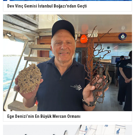
Dev Vinç Gemisi İstanbul Boğazı'ndan Geçti
Ege Denizi’nin En Büyük Mercan Ormanı