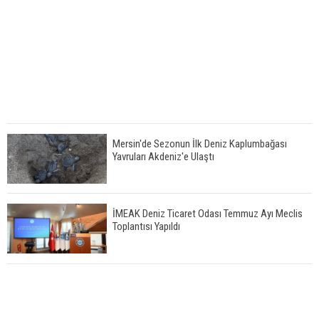
Mersin'de Sezonun İlk Deniz Kaplumbağası
Yavruları Akdeniz'e Ulaştı
İMEAK Deniz Ticaret Odası Temmuz Ayı Meclis
Toplantısı Yapıldı