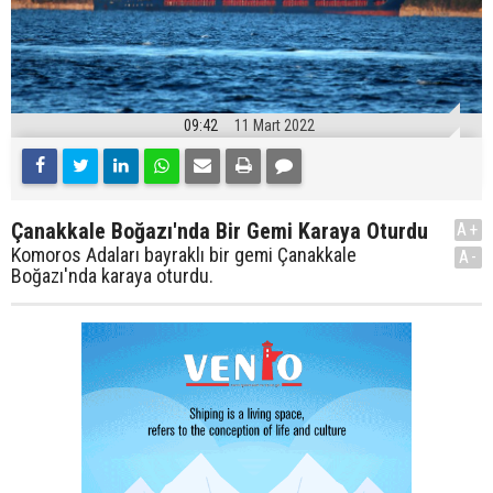
09:42
11 Mart 2022
Çanakkale Boğazı'nda Bir Gemi Karaya Oturdu
A+
Komoros Adaları bayraklı bir gemi Çanakkale
A-
Boğazı'nda karaya oturdu.