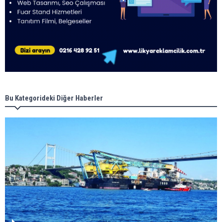
Bu Kategorideki Diğer Haberler