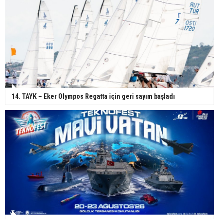
14. TAYK – Eker Olympos Regatta için geri sayım başladı