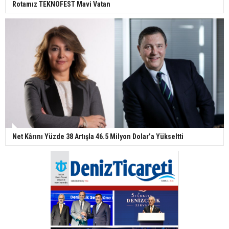
Rotamız TEKNOFEST Mavi Vatan
Net Kârını Yüzde 38 Artışla 46.5 Milyon Dolar’a Yükseltti