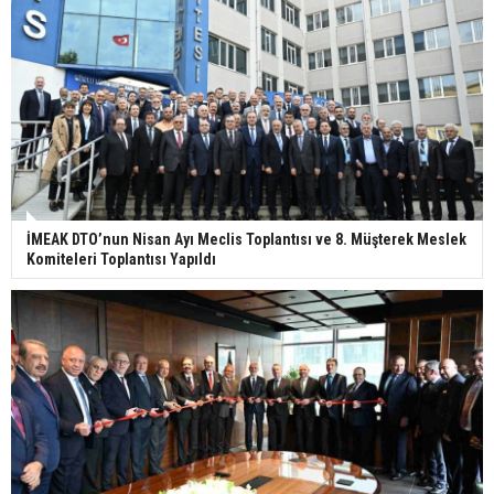
İMEAK DTO’nun Nisan Ayı Meclis Toplantısı ve 8. Müşterek Meslek
Komiteleri Toplantısı Yapıldı