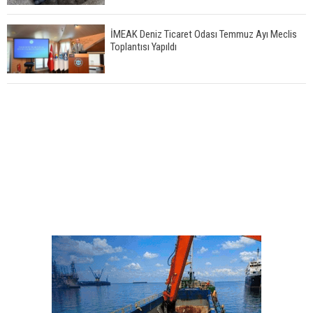
İMEAK Deniz Ticaret Odası Temmuz Ayı Meclis
Toplantısı Yapıldı