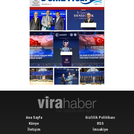
Ana Sayfa
Gizlilik Politikası
Künye
RSS
İletişim
İmsakiye