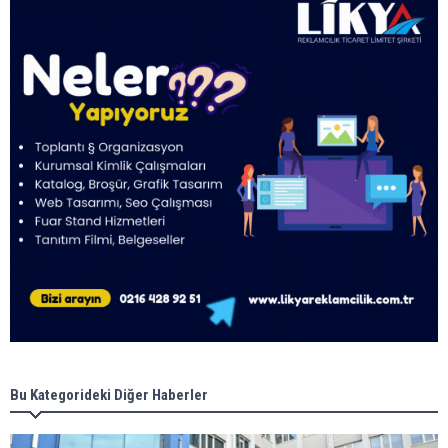
Bu Kategorideki Diğer Haberler