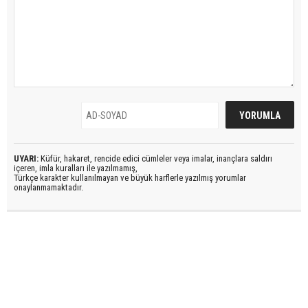
UYARI:
Küfür, hakaret, rencide edici cümleler veya imalar, inançlara saldırı
içeren, imla kuralları ile yazılmamış,
Türkçe karakter kullanılmayan ve büyük harflerle yazılmış yorumlar
onaylanmamaktadır.