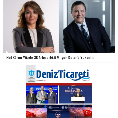
Net Kârını Yüzde 38 Artışla 46.5 Milyon Dolar’a Yükseltti