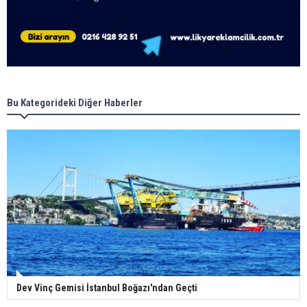
Bu Kategorideki Diğer Haberler
Dev Vinç Gemisi İstanbul Boğazı'ndan Geçti