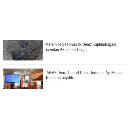
Mersin'de Sezonun İlk Deniz Kaplumbağası
Yavruları Akdeniz'e Ulaştı
İMEAK Deniz Ticaret Odası Temmuz Ayı Meclis
Toplantısı Yapıldı