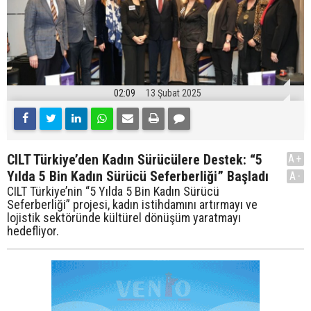
02:09
13 Şubat 2025
CILT Türkiye’den Kadın Sürücülere Destek: “5
A+
Yılda 5 Bin Kadın Sürücü Seferberliği” Başladı
A-
CILT Türkiye’nin “5 Yılda 5 Bin Kadın Sürücü
Seferberliği” projesi, kadın istihdamını artırmayı ve
lojistik sektöründe kültürel dönüşüm yaratmayı
hedefliyor.