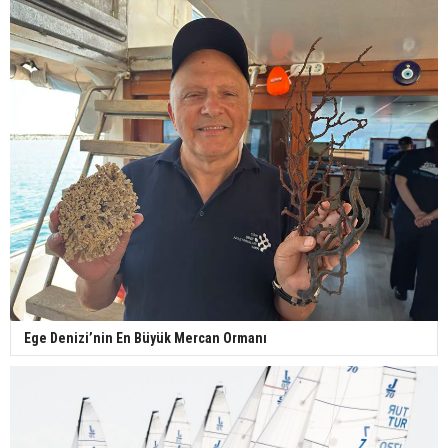
Ege Denizi’nin En Büyük Mercan Ormanı