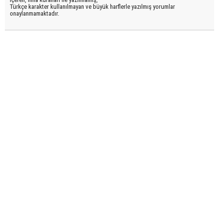
Türkçe karakter kullanılmayan ve büyük harflerle yazılmış yorumlar
onaylanmamaktadır.