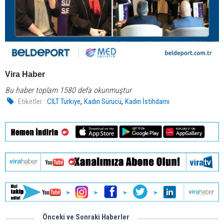
Vira Haber
Bu haber toplam 1580 defa okunmuştur
,
,
Etiketler :
CILT Türkiye
Kadın Sürücü
Kadın İstihdamı
Önceki ve Sonraki Haberler