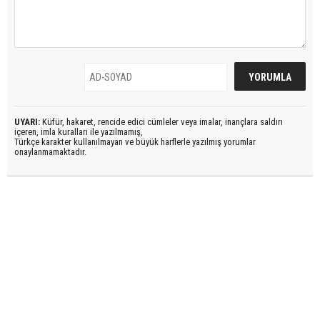
UYARI:
Küfür, hakaret, rencide edici cümleler veya imalar, inançlara saldırı
içeren, imla kuralları ile yazılmamış,
Türkçe karakter kullanılmayan ve büyük harflerle yazılmış yorumlar
onaylanmamaktadır.