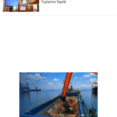
Toplantısı Yapıldı