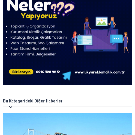
Bu Kategorideki Diğer Haberler