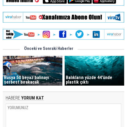
Önceki ve Sonraki Haberler
Rusya 50 beyaz balinayı
Balıkların yüzde 44'ünde
serbest bırakacak
plastik çıktı
HABERE
YORUM KAT