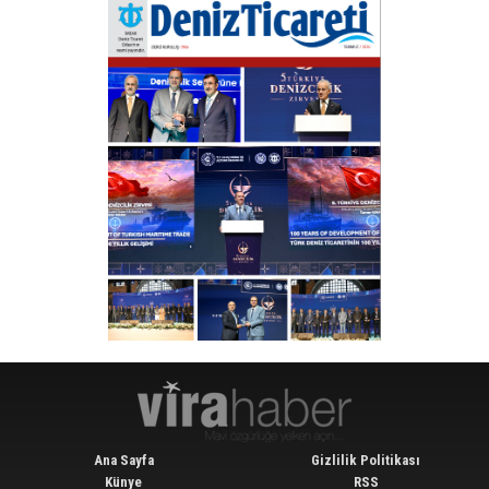
Ana Sayfa
Gizlilik Politikası
Künye
RSS