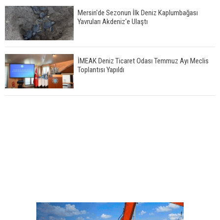
Mersin'de Sezonun İlk Deniz Kaplumbağası
Yavruları Akdeniz'e Ulaştı
İMEAK Deniz Ticaret Odası Temmuz Ayı Meclis
Toplantısı Yapıldı