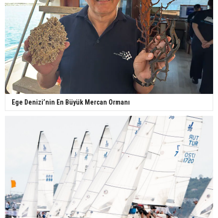
Ege Denizi’nin En Büyük Mercan Ormanı