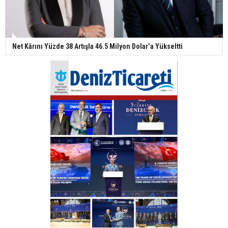
Net Kârını Yüzde 38 Artışla 46.5 Milyon Dolar’a Yükseltti