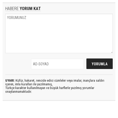
HABERE
YORUM KAT
UYARI:
Küfür, hakaret, rencide edici cümleler veya imalar, inançlara saldırı
içeren, imla kuralları ile yazılmamış,
Türkçe karakter kullanılmayan ve büyük harflerle yazılmış yorumlar
onaylanmamaktadır.