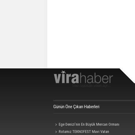
Günün Öne Çıkan Haberleri
Ege Denizi’nin En Büyük Mercan Ormanı
Rotamız TEKNOFEST Mavi Vatan