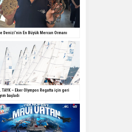
e Denizi’nin En Büyük Mercan Ormanı
. TAYK – Eker Olympos Regatta için geri
yım başladı