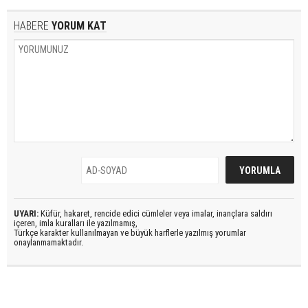
HABERE
YORUM KAT
UYARI:
Küfür, hakaret, rencide edici cümleler veya imalar, inançlara saldırı
içeren, imla kuralları ile yazılmamış,
Türkçe karakter kullanılmayan ve büyük harflerle yazılmış yorumlar
onaylanmamaktadır.