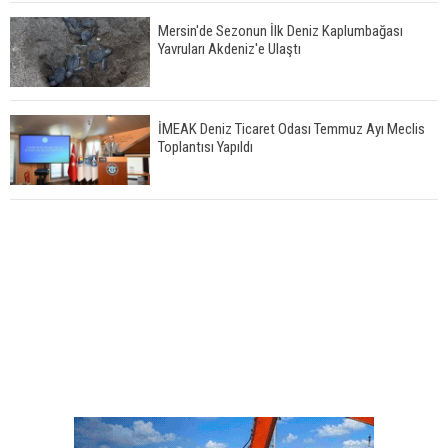
Mersin'de Sezonun İlk Deniz Kaplumbağası
Yavruları Akdeniz'e Ulaştı
İMEAK Deniz Ticaret Odası Temmuz Ayı Meclis
Toplantısı Yapıldı