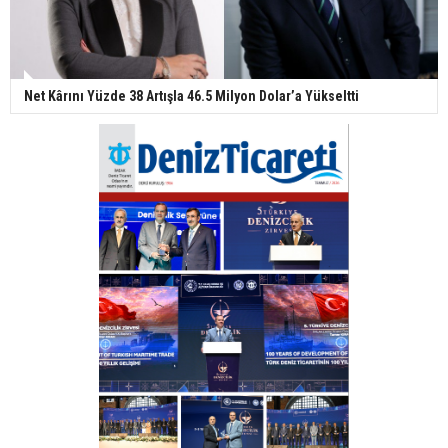
Net Kârını Yüzde 38 Artışla 46.5 Milyon Dolar’a Yükseltti