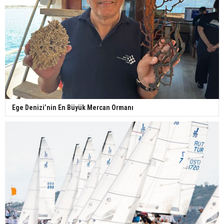
Ege Denizi’nin En Büyük Mercan Ormanı