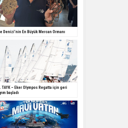
e Denizi’nin En Büyük Mercan Ormanı
. TAYK – Eker Olympos Regatta için geri
yım başladı