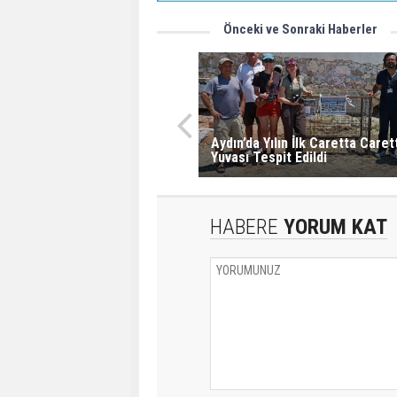
Önceki ve Sonraki Haberler
Aydın’da Yılın İlk Caretta Caret
Yuvası Tespit Edildi
HABERE
YORUM KAT