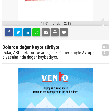
11:01
01 Ekim 2013
Dolarda değer kaybı sürüyor
A+
Dolar, ABD'deki bütçe anlaşmazlığı nedeniyle Avrupa
A-
piyasalarında değer kaybediyor.