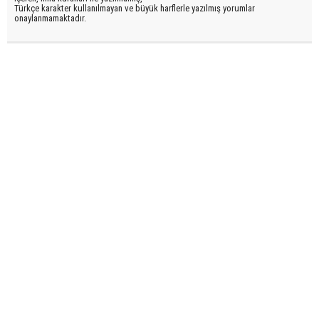
Türkçe karakter kullanılmayan ve büyük harflerle yazılmış yorumlar
onaylanmamaktadır.