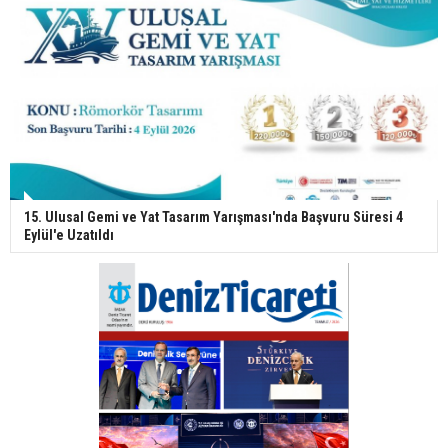
15. Ulusal Gemi ve Yat Tasarım Yarışması'nda Başvuru Süresi 4
Eylül'e Uzatıldı