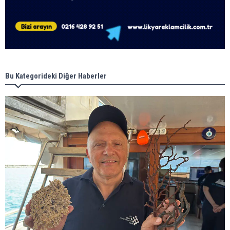
Bu Kategorideki Diğer Haberler