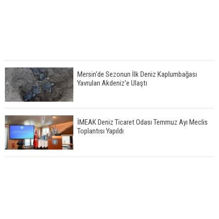
Mersin'de Sezonun İlk Deniz Kaplumbağası
Yavruları Akdeniz'e Ulaştı
İMEAK Deniz Ticaret Odası Temmuz Ayı Meclis
Toplantısı Yapıldı