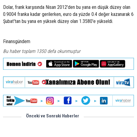
Dolar, frank karşısında Nisan 2012'den bu yana en düşük düzey olan
0.9004 franka kadar gerilerken, euro da yüzde 0.4 değer kazanarak 6
Şubat'tan bu yana en yüksek düzey olan 1.3580'e yükseldi.
Finansgündem
Bu haber toplam 1350 defa okunmuştur
Önceki ve Sonraki Haberler