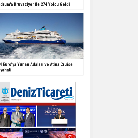
drum'a Kruvaziyer İle 274 Yolcu Geldi
4 Euro’ya Yunan Adaları ve Atina Cruise
yahati