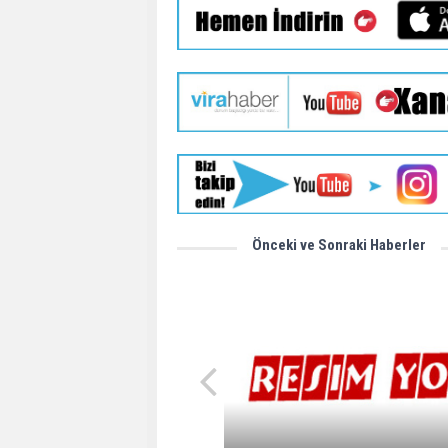
Önceki ve Sonraki Haberler