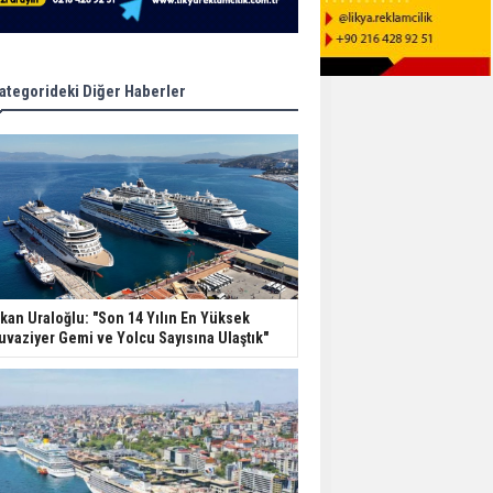
ategorideki Diğer Haberler
kan Uraloğlu: "Son 14 Yılın En Yüksek
uvaziyer Gemi ve Yolcu Sayısına Ulaştık"