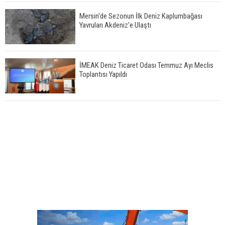
Mersin'de Sezonun İlk Deniz Kaplumbağası
Yavruları Akdeniz'e Ulaştı
İMEAK Deniz Ticaret Odası Temmuz Ayı Meclis
Toplantısı Yapıldı