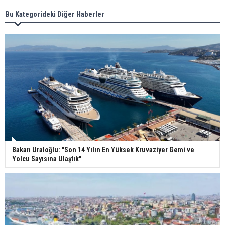
Bu Kategorideki Diğer Haberler
Bakan Uraloğlu: "Son 14 Yılın En Yüksek Kruvaziyer Gemi ve
Yolcu Sayısına Ulaştık"