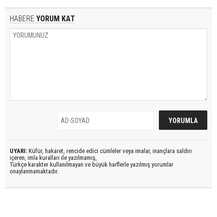
HABERE
YORUM KAT
UYARI:
Küfür, hakaret, rencide edici cümleler veya imalar, inançlara saldırı
içeren, imla kuralları ile yazılmamış,
Türkçe karakter kullanılmayan ve büyük harflerle yazılmış yorumlar
onaylanmamaktadır.