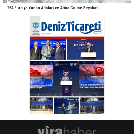
264 Euro’ya Yunan Adaları ve Atina Cruise Seyahati