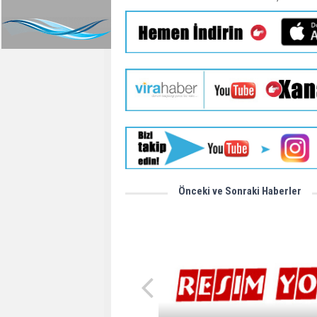
Önceki ve Sonraki Haberler