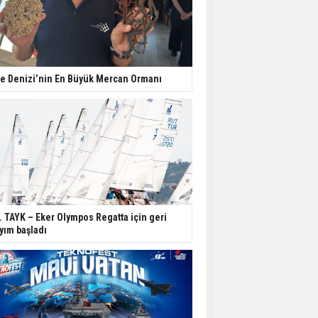
e Denizi’nin En Büyük Mercan Ormanı
. TAYK – Eker Olympos Regatta için geri
yım başladı