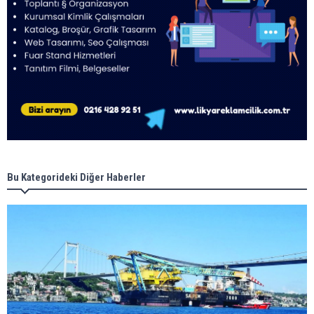
Bu Kategorideki Diğer Haberler