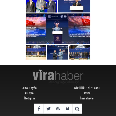
Ana Sayfa
Gizlilik Politikası
Künye
RSS
İletişim
İmsakiye