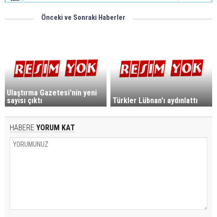
Önceki ve Sonraki Haberler
Ulaştırma Gazetesi'nin yeni
sayısı çıktı
Türkler Lübnan'ı aydınlattı
HABERE
YORUM KAT