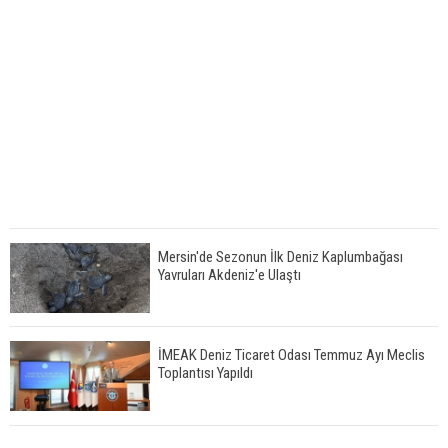
Mersin'de Sezonun İlk Deniz Kaplumbağası
Yavruları Akdeniz'e Ulaştı
İMEAK Deniz Ticaret Odası Temmuz Ayı Meclis
Toplantısı Yapıldı