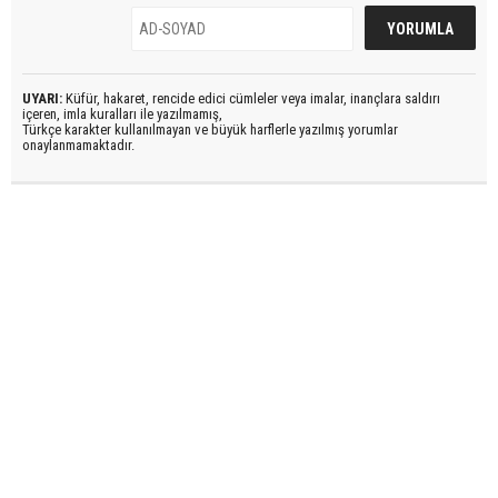
UYARI:
Küfür, hakaret, rencide edici cümleler veya imalar, inançlara saldırı
içeren, imla kuralları ile yazılmamış,
Türkçe karakter kullanılmayan ve büyük harflerle yazılmış yorumlar
onaylanmamaktadır.