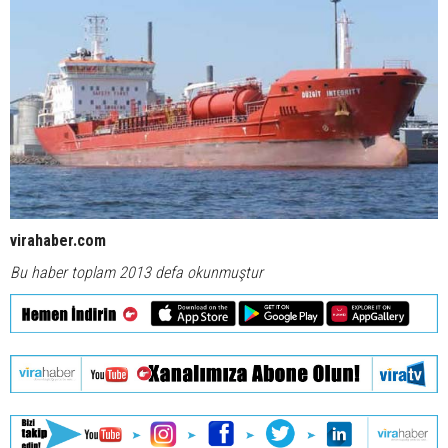
virahaber.com
Bu haber toplam 2013 defa okunmuştur