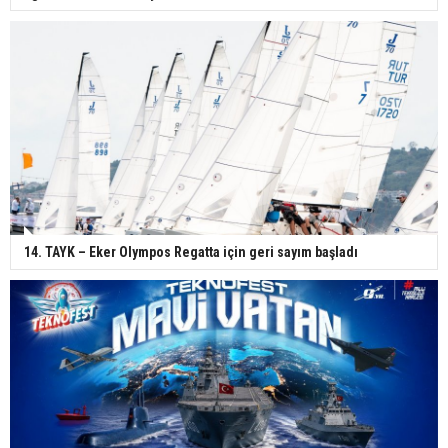
14. TAYK – Eker Olympos Regatta için geri sayım başladı