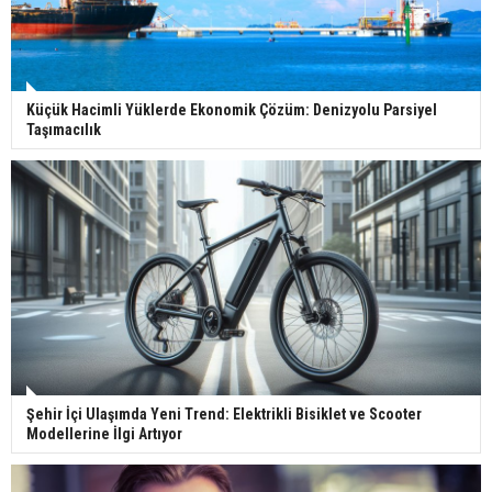
Küçük Hacimli Yüklerde Ekonomik Çözüm: Denizyolu Parsiyel
Taşımacılık
Şehir İçi Ulaşımda Yeni Trend: Elektrikli Bisiklet ve Scooter
Modellerine İlgi Artıyor