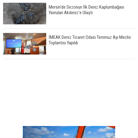
Mersin'de Sezonun İlk Deniz Kaplumbağası
Yavruları Akdeniz'e Ulaştı
İMEAK Deniz Ticaret Odası Temmuz Ayı Meclis
Toplantısı Yapıldı