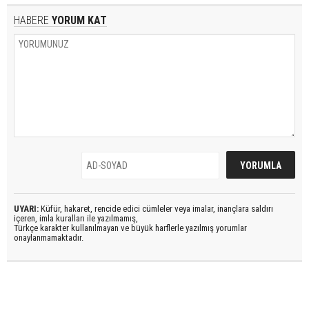
HABERE
YORUM KAT
UYARI:
Küfür, hakaret, rencide edici cümleler veya imalar, inançlara saldırı
içeren, imla kuralları ile yazılmamış,
Türkçe karakter kullanılmayan ve büyük harflerle yazılmış yorumlar
onaylanmamaktadır.