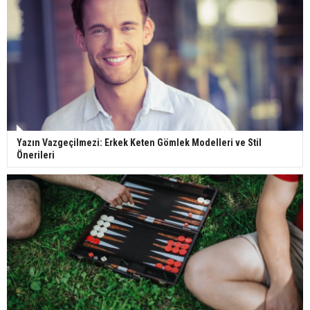
Yazın Vazgeçilmezi: Erkek Keten Gömlek Modelleri ve Stil
Önerileri