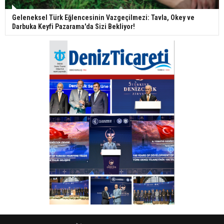
Geleneksel Türk Eğlencesinin Vazgeçilmezi: Tavla, Okey ve
Darbuka Keyfi Pazarama'da Sizi Bekliyor!