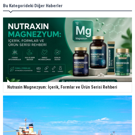
Bu Kategorideki Diğer Haberler
Nutraxin Magnezyum: İçerik, Formlar ve Ürün Serisi Rehberi