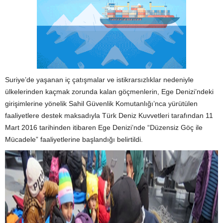
Suriye’de yaşanan iç çatışmalar ve istikrarsızlıklar nedeniyle
ülkelerinden kaçmak zorunda kalan göçmenlerin, Ege Denizi’ndeki
girişimlerine yönelik Sahil Güvenlik Komutanlığı’nca yürütülen
faaliyetlere destek maksadıyla Türk Deniz Kuvvetleri tarafından 11
Mart 2016 tarihinden itibaren Ege Denizi’nde “Düzensiz Göç ile
Mücadele” faaliyetlerine başlandığı belirtildi.