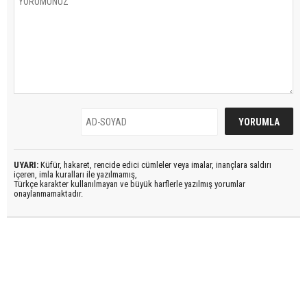
UYARI:
Küfür, hakaret, rencide edici cümleler veya imalar, inançlara saldırı
içeren, imla kuralları ile yazılmamış,
Türkçe karakter kullanılmayan ve büyük harflerle yazılmış yorumlar
onaylanmamaktadır.