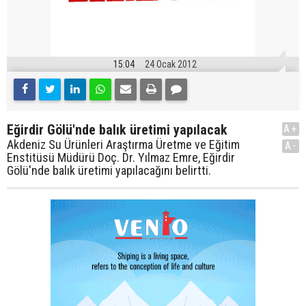
15:04
24 Ocak 2012
Eğirdir Gölü'nde balık üretimi yapılacak
A+
Akdeniz Su Ürünleri Araştırma Üretme ve Eğitim
A-
Enstitüsü Müdürü Doç. Dr. Yılmaz Emre, Eğirdir
Gölü'nde balık üretimi yapılacağını belirtti.