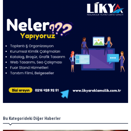
Bu Kategorideki Diğer Haberler