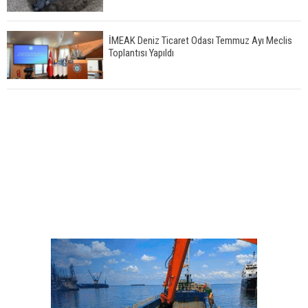
İMEAK Deniz Ticaret Odası Temmuz Ayı Meclis
Toplantısı Yapıldı