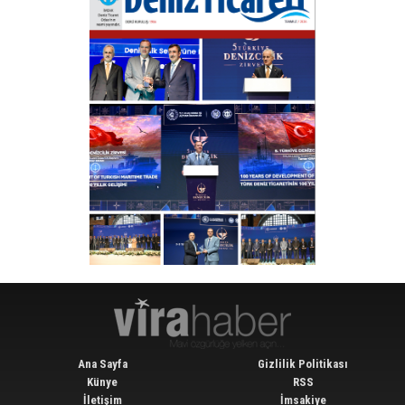
Ana Sayfa
Gizlilik Politikası
Künye
RSS
İletişim
İmsakiye