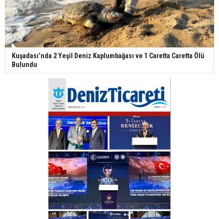
Kuşadası’nda 2 Yeşil Deniz Kaplumbağası ve 1 Caretta Caretta Ölü
Bulundu