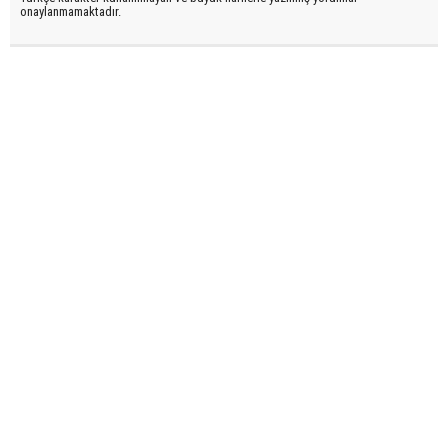
onaylanmamaktadır.