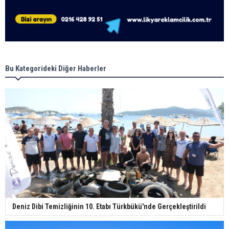
Bu Kategorideki Diğer Haberler
Deniz Dibi Temizliğinin 10. Etabı Türkbükü'nde Gerçekleştirildi