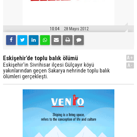
10:04
28 Mayıs 2012
Eskişehir'de toplu balık ölümü
A+
Eskişehir'in Sivrihisar ilçesi Gülçayır köyü
A-
yakınlarından geçen Sakarya nehrinde toplu balık
ölümleri gerçekleşti.