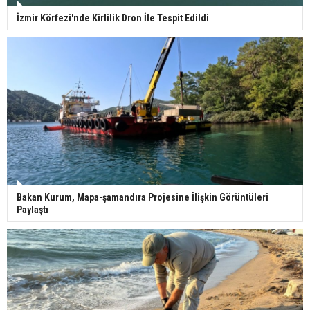
İzmir Körfezi'nde Kirlilik Dron İle Tespit Edildi
Bakan Kurum, Mapa-şamandıra Projesine İlişkin Görüntüleri
Paylaştı