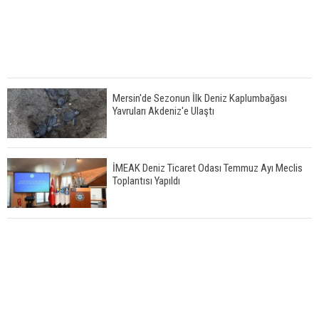
Mersin'de Sezonun İlk Deniz Kaplumbağası
Yavruları Akdeniz'e Ulaştı
İMEAK Deniz Ticaret Odası Temmuz Ayı Meclis
Toplantısı Yapıldı