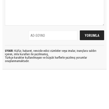
UYARI:
Küfür, hakaret, rencide edici cümleler veya imalar, inançlara saldırı
içeren, imla kuralları ile yazılmamış,
Türkçe karakter kullanılmayan ve büyük harflerle yazılmış yorumlar
onaylanmamaktadır.