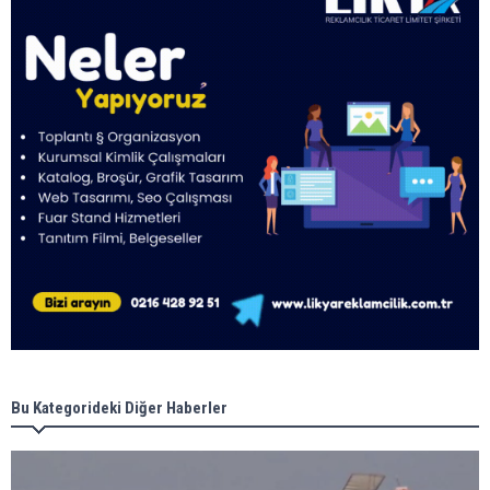
Bu Kategorideki Diğer Haberler