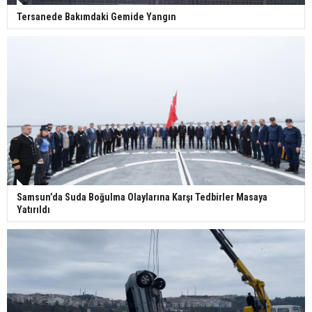
Tersanede Bakımdaki Gemide Yangın
Samsun’da Suda Boğulma Olaylarına Karşı Tedbirler Masaya
Yatırıldı