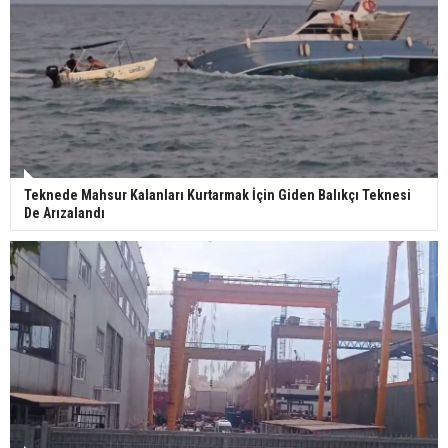
Teknede Mahsur Kalanları Kurtarmak İçin Giden Balıkçı Teknesi
De Arızalandı