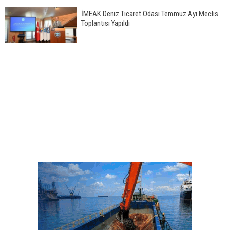
İMEAK Deniz Ticaret Odası Temmuz Ayı Meclis
Toplantısı Yapıldı