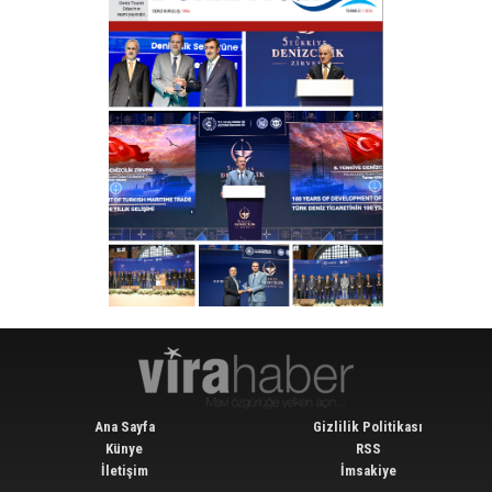
Ana Sayfa
Gizlilik Politikası
Künye
RSS
İletişim
İmsakiye