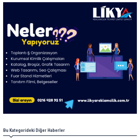
Bu Kategorideki Diğer Haberler