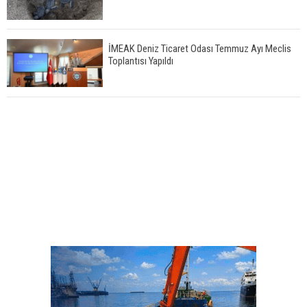
İMEAK Deniz Ticaret Odası Temmuz Ayı Meclis
Toplantısı Yapıldı