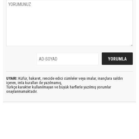
UYARI:
Küfür, hakaret, rencide edici cümleler veya imalar, inançlara saldırı
içeren, imla kuralları ile yazılmamış,
Türkçe karakter kullanılmayan ve büyük harflerle yazılmış yorumlar
onaylanmamaktadır.