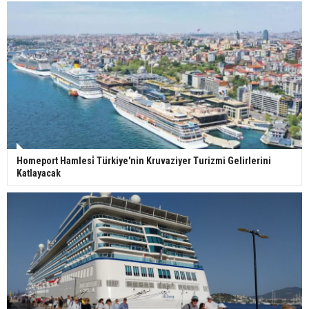
Homeport Hamlesi̇ Türkiye'nin Kruvaziyer Turizmi Gelirlerini
Katlayacak