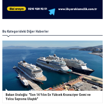
Bu Kategorideki Diğer Haberler
Bakan Uraloğlu: "Son 14 Yılın En Yüksek Kruvaziyer Gemi ve
Yolcu Sayısına Ulaştık"