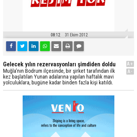
08:12
31 Ekim 2012
Gelecek yılın rezervasyonları şimdiden doldu
A+
Muğla'nın Bodrum ilçesinde, bir şirket tarafından ilk
A-
kez başlatılan Yunan adalarına yapılan haftalık mavi
yolculuklara, bugüne kadar binden fazla kişi katıldı.