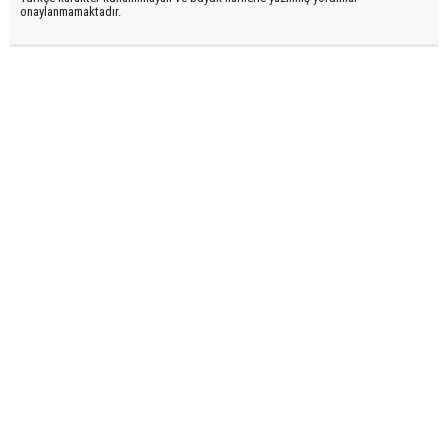
onaylanmamaktadır.