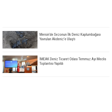
Mersin'de Sezonun İlk Deniz Kaplumbağası
Yavruları Akdeniz'e Ulaştı
İMEAK Deniz Ticaret Odası Temmuz Ayı Meclis
Toplantısı Yapıldı