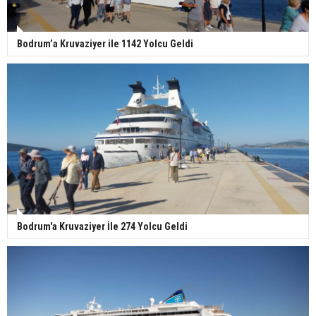
Bodrum’a Kruvaziyer ile 1142 Yolcu Geldi
Bodrum'a Kruvaziyer İle 274 Yolcu Geldi