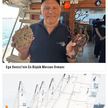
Ege Denizi’nin En Büyük Mercan Ormanı