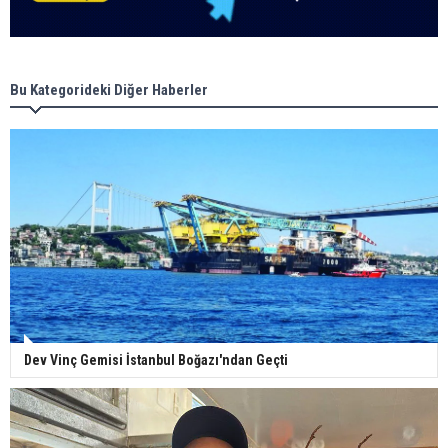
Bu Kategorideki Diğer Haberler
Dev Vinç Gemisi İstanbul Boğazı'ndan Geçti