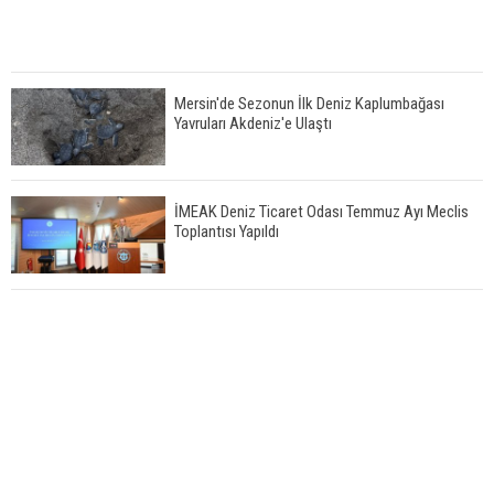
Mersin'de Sezonun İlk Deniz Kaplumbağası
Yavruları Akdeniz'e Ulaştı
İMEAK Deniz Ticaret Odası Temmuz Ayı Meclis
Toplantısı Yapıldı