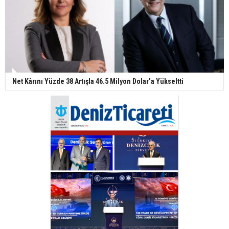
Net Kârını Yüzde 38 Artışla 46.5 Milyon Dolar’a Yükseltti