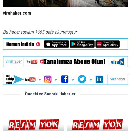
virahaber.com
Bu haber toplam 1685 defa okunmuştur
Önceki ve Sonraki Haberler