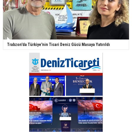
Trabzon'da Türkiye'nin Ticari Deniz Gücü Masaya Yatırıldı