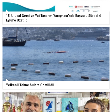
15. Ulusal Gemi ve Yat Tasarım Yarışması'nda Başvuru Süresi 4
Eylül'e Uzatıldı
Yelkenli Tekne Sulara Gömüldü