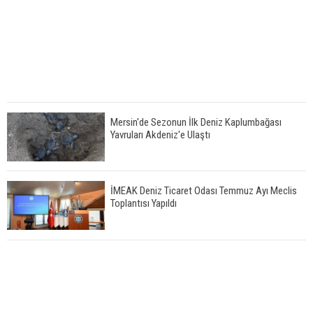
Mersin'de Sezonun İlk Deniz Kaplumbağası
Yavruları Akdeniz'e Ulaştı
İMEAK Deniz Ticaret Odası Temmuz Ayı Meclis
Toplantısı Yapıldı