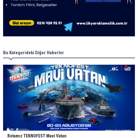
Bu Kategorideki Diğer Haberler
Rotamız TEKNOFEST Mavi Vatan