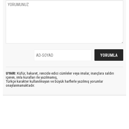
UYARI:
Küfür, hakaret, rencide edici cümleler veya imalar, inançlara saldırı
içeren, imla kuralları ile yazılmamış,
Türkçe karakter kullanılmayan ve büyük harflerle yazılmış yorumlar
onaylanmamaktadır.