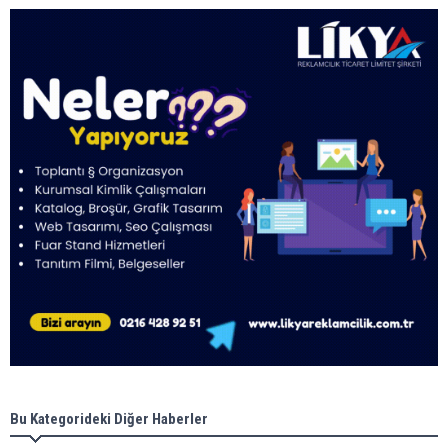
Bu Kategorideki Diğer Haberler