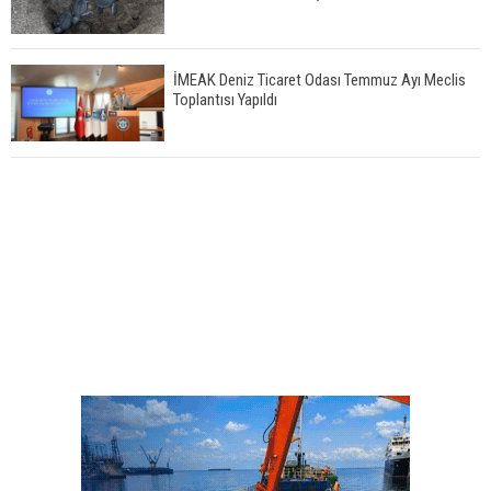
İMEAK Deniz Ticaret Odası Temmuz Ayı Meclis
Toplantısı Yapıldı