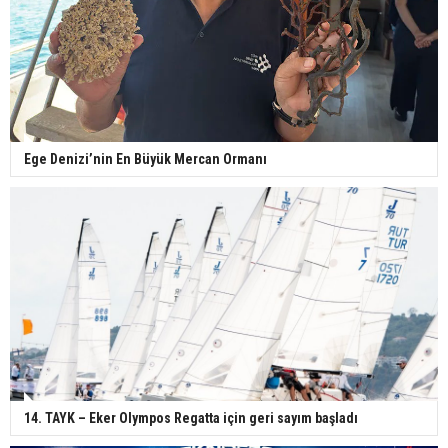
Ege Denizi’nin En Büyük Mercan Ormanı
14. TAYK – Eker Olympos Regatta için geri sayım başladı