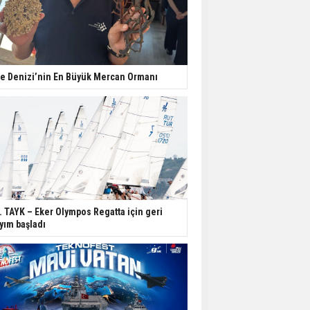
e Denizi’nin En Büyük Mercan Ormanı
. TAYK – Eker Olympos Regatta için geri
yım başladı