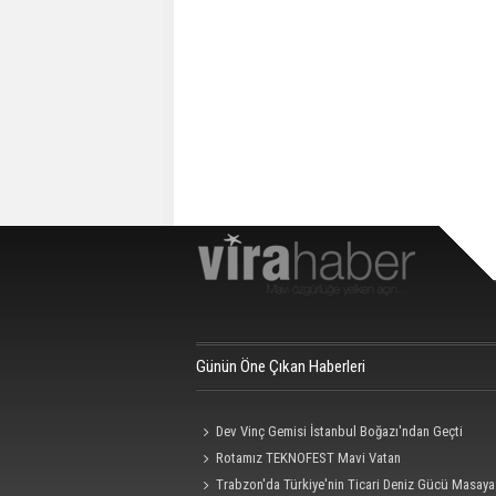
Günün Öne Çıkan Haberleri
Dev Vinç Gemisi İstanbul Boğazı'ndan Geçti
Rotamız TEKNOFEST Mavi Vatan
Trabzon'da Türkiye'nin Ticari Deniz Gücü Masaya 