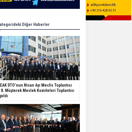
ategorideki Diğer Haberler
EAK DTO’nun Nisan Ayı Meclis Toplantısı
 8. Müşterek Meslek Komiteleri Toplantısı
pıldı